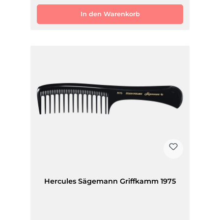
In den Warenkorb
Hercules Sägemann Griffkamm 1975