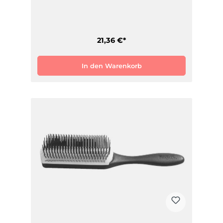
21,36 €*
In den Warenkorb