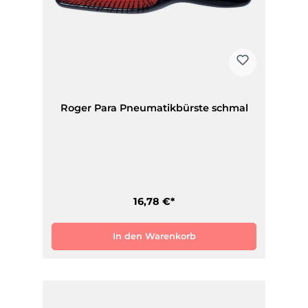
Roger Para Pneumatikbürste schmal
16,78 €*
In den Warenkorb