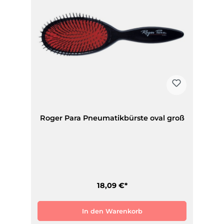
Roger Para Pneumatikbürste oval groß
18,09 €*
In den Warenkorb