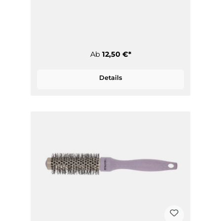
Ab
12,50 €*
Details