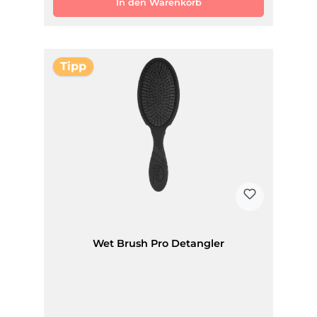
In den Warenkorb
Tipp
Wet Brush Pro Detangler