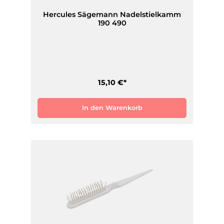
Hercules Sägemann Nadelstielkamm
190 490
15,10 €*
In den Warenkorb