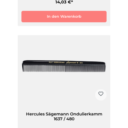
14,03 €*
In den Warenkorb
Hercules Sägemann Ondulierkamm
1637 / 480