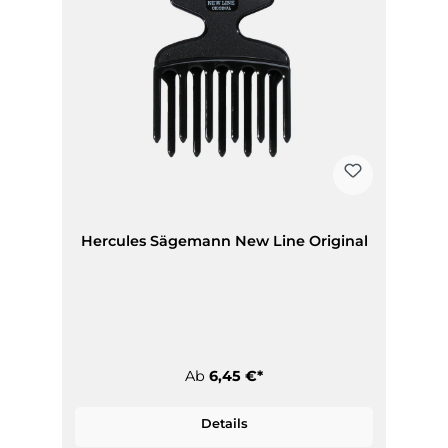
Hercules Sägemann New Line Original
Ab
6,45 €*
Details