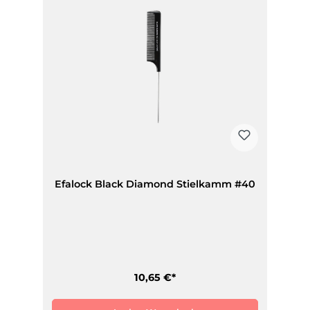
Efalock Black Diamond Stielkamm #40
10,65 €*