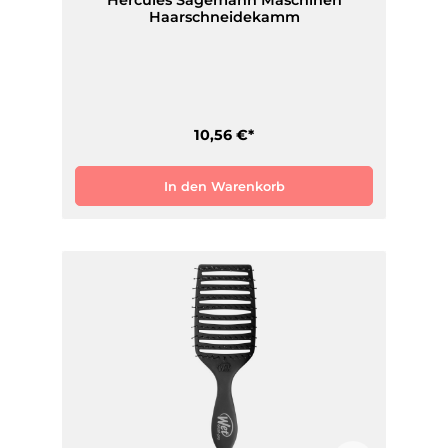
Haarschneidekamm
10,56 €*
In den Warenkorb