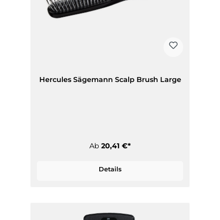
Hercules Sägemann Scalp Brush Large
Ab
20,41 €*
Details