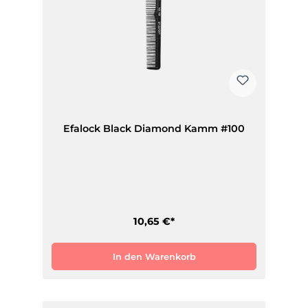
Efalock Black Diamond Kamm #100
10,65 €*
In den Warenkorb