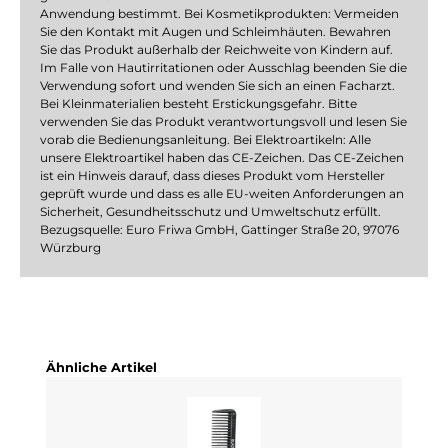
Anwendung bestimmt. Bei Kosmetikprodukten: Vermeiden
Sie den Kontakt mit Augen und Schleimhäuten. Bewahren
Sie das Produkt außerhalb der Reichweite von Kindern auf.
Im Falle von Hautirritationen oder Ausschlag beenden Sie die
Verwendung sofort und wenden Sie sich an einen Facharzt.
Bei Kleinmaterialien besteht Erstickungsgefahr. Bitte
verwenden Sie das Produkt verantwortungsvoll und lesen Sie
vorab die Bedienungsanleitung. Bei Elektroartikeln: Alle
unsere Elektroartikel haben das CE-Zeichen. Das CE-Zeichen
ist ein Hinweis darauf, dass dieses Produkt vom Hersteller
geprüft wurde und dass es alle EU-weiten Anforderungen an
Sicherheit, Gesundheitsschutz und Umweltschutz erfüllt.
Bezugsquelle: Euro Friwa GmbH, Gattinger Straße 20, 97076
Würzburg
Produktgalerie überspringen
Ähnliche Artikel