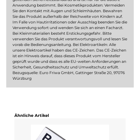
Anwendung bestimmt. Bei Kosmetikprodukten: Vermeiden
Sie den Kontakt mit Augen und Schleimhäuten. Bewahren
Sie das Produkt außerhalb der Reichweite von Kindern auf.
Im Falle von Hautirritationen oder Ausschlag beenden Sie die
Verwendung sofort und wenden Sie sich an einen Facharzt.
Bei Kleinmaterialien besteht Erstickungsgefahr. Bitte
verwenden Sie das Produkt verantwortungsvoll und lesen Sie
vorab die Bedienungsanleitung. Bei Elektroartikeln: Alle
unsere Elektroartikel haben das CE-Zeichen. Das CE-Zeichen
ist ein Hinweis darauf, dass dieses Produkt vom Hersteller
geprüft wurde und dass es alle EU-weiten Anforderungen an
Sicherheit, Gesundheitsschutz und Umweltschutz erfüllt.
Bezugsquelle: Euro Friwa GmbH, Gattinger Straße 20, 97076
Würzburg
Produktgalerie überspringen
Ähnliche Artikel